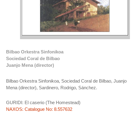
Bilbao Orkestra Sinfonikoa
Sociedad Coral de Bilbao
Juanjo Mena (director)
Bilbao Orkestra Sinfonikoa, Sociedad Coral de Bilbao, Juanjo
Mena (director), Sardinero, Rodrigo, Sánchez.
GURIDI: El caserio (The Homestead)
NAXOS: Catalogue No: 8.557632